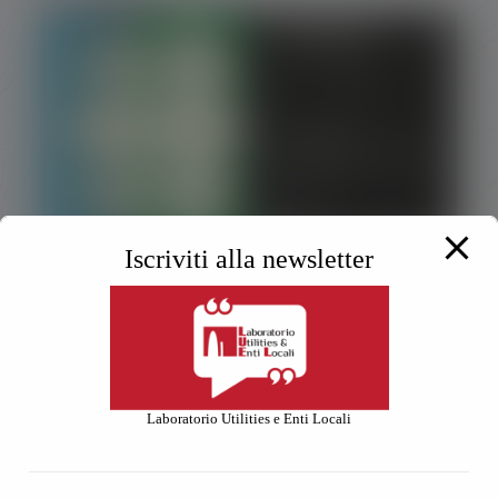
Iscriviti alla newsletter
Luel- Ecomondo 2025
30 Settembre 2025
Laboratorio Utilities e Enti Locali