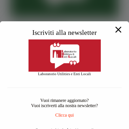
Newsletter L’Hub|126-2025
Iscriviti alla newsletter
20 Giugno 2025
Laboratorio Utilities e Enti Locali
Vuoi rimanere aggiornato?
Vuoi iscriverti alla nostra newsletter?
Clicca qui
Newsletter L’Hub|125-2025