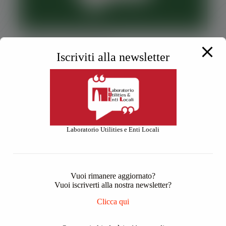
Newsletter L’Hub|126-2025
Iscriviti alla newsletter
20 Giugno 2025
Laboratorio Utilities e Enti Locali
Vuoi rimanere aggiornato?
Vuoi iscriverti alla nostra newsletter?
Clicca qui
Newsletter L’Hub|125-2025