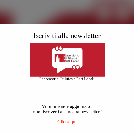
Iscriviti alla newsletter
tter Servizi Idrici num 19/2014
Laboratorio Utilities e Enti Locali
Scarica 
Vuoi rimanere aggiornato?
Vuoi iscriverti alla nostra newsletter?
Clicca qui