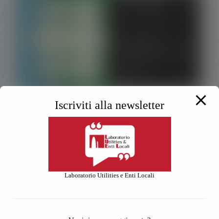
Iscriviti alla newsletter
Luel- Ecomondo 2025
30 Settembre 2025
Laboratorio Utilities e Enti Locali